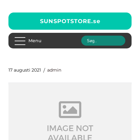
SUNSPOTSTORE.
se
Menu
17 augusti 2021
admin