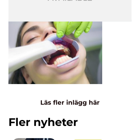
Läs fler inlägg här
Fler nyheter