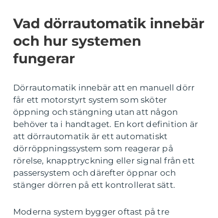
Vad dörrautomatik innebär
och hur systemen
fungerar
Dörrautomatik innebär att en manuell dörr
får ett motorstyrt system som sköter
öppning och stängning utan att någon
behöver ta i handtaget. En kort definition är
att dörrautomatik är ett automatiskt
dörröppningssystem som reagerar på
rörelse, knapptryckning eller signal från ett
passersystem och därefter öppnar och
stänger dörren på ett kontrollerat sätt.
Moderna system bygger oftast på tre