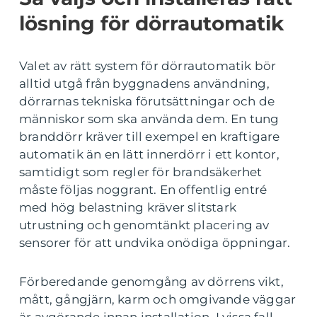
lösning för dörrautomatik
Valet av rätt system för dörrautomatik bör
alltid utgå från byggnadens användning,
dörrarnas tekniska förutsättningar och de
människor som ska använda dem. En tung
branddörr kräver till exempel en kraftigare
automatik än en lätt innerdörr i ett kontor,
samtidigt som regler för brandsäkerhet
måste följas noggrant. En offentlig entré
med hög belastning kräver slitstark
utrustning och genomtänkt placering av
sensorer för att undvika onödiga öppningar.
Förberedande genomgång av dörrens vikt,
mått, gångjärn, karm och omgivande väggar