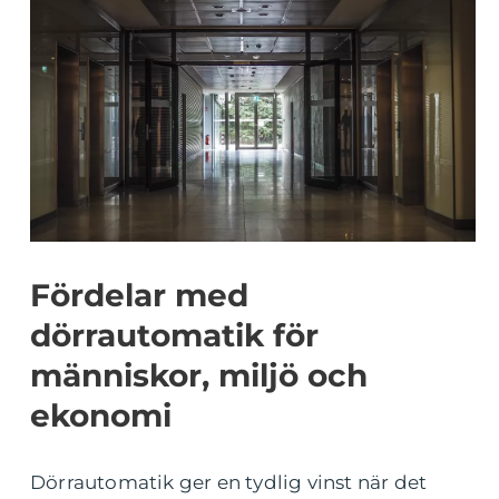
Fördelar med
dörrautomatik för
människor, miljö och
ekonomi
Dörrautomatik ger en tydlig vinst när det