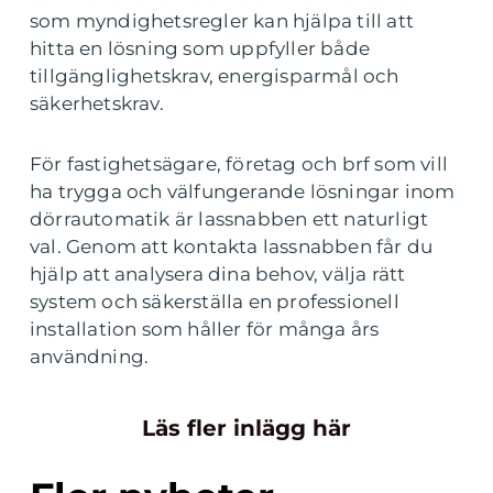
som myndighetsregler kan hjälpa till att
hitta en lösning som uppfyller både
tillgänglighetskrav, energisparmål och
säkerhetskrav.
För fastighetsägare, företag och brf som vill
ha trygga och välfungerande lösningar inom
dörrautomatik är lassnabben ett naturligt
val. Genom att kontakta lassnabben får du
hjälp att analysera dina behov, välja rätt
system och säkerställa en professionell
installation som håller för många års
användning.
Läs fler inlägg här