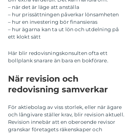
– när det är läge att anställa
– hur prissättningen påverkar lönsamheten
– hur en investering bör finansieras
– hur ägarna kan ta ut lön och utdelning på
ett klokt sätt
Här blir redovisningskonsulten ofta ett
bollplank snarare än bara en bokförare.
När revision och
redovisning samverkar
För aktiebolag av viss storlek, eller när ägare
och långivare ställer krav, blir revision aktuell.
Revision innebär att en oberoende revisor
granskar företagets räkenskaper och