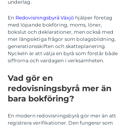
underlag.
En
Redovisningsbyrå Växjö
hjälper företag
med löpande bokföring, moms, löner,
bokslut och deklarationer, men också med
mer långsiktiga frågor som bolagsbildning,
generationsskiften och skatteplanering.
Nyckeln är att välja en byrå som förstår både
siffrorna och vardagen i verksamheten.
Vad gör en
redovisningsbyrå mer än
bara bokföring?
En modern redovisningsbyrå gör mer än att
registrera verifikationer. Den fungerar som