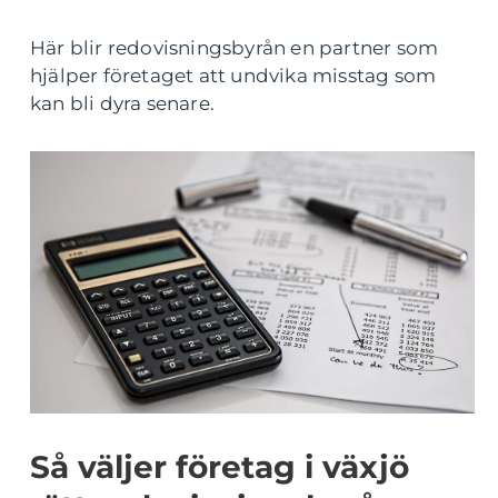
Här blir redovisningsbyrån en partner som
hjälper företaget att undvika misstag som
kan bli dyra senare.
Så väljer företag i växjö