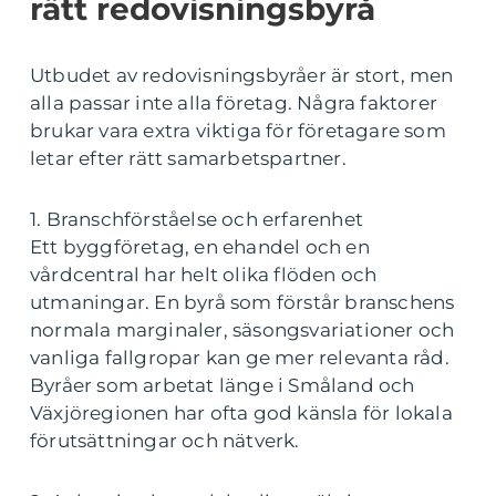
rätt redovisningsbyrå
Utbudet av redovisningsbyråer är stort, men
alla passar inte alla företag. Några faktorer
brukar vara extra viktiga för företagare som
letar efter rätt samarbetspartner.
1. Branschförståelse och erfarenhet
Ett byggföretag, en ehandel och en
vårdcentral har helt olika flöden och
utmaningar. En byrå som förstår branschens
normala marginaler, säsongsvariationer och
vanliga fallgropar kan ge mer relevanta råd.
Byråer som arbetat länge i Småland och
Växjöregionen har ofta god känsla för lokala
förutsättningar och nätverk.