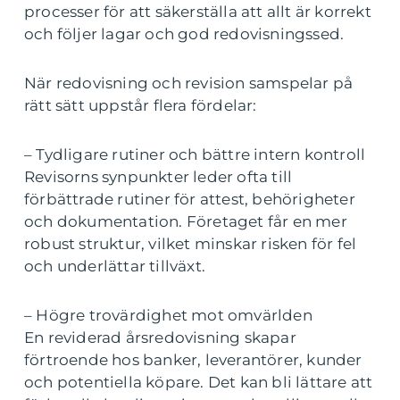
processer för att säkerställa att allt är korrekt
och följer lagar och god redovisningssed.
När redovisning och revision samspelar på
rätt sätt uppstår flera fördelar:
– Tydligare rutiner och bättre intern kontroll
Revisorns synpunkter leder ofta till
förbättrade rutiner för attest, behörigheter
och dokumentation. Företaget får en mer
robust struktur, vilket minskar risken för fel
och underlättar tillväxt.
– Högre trovärdighet mot omvärlden
En reviderad årsredovisning skapar
förtroende hos banker, leverantörer, kunder
och potentiella köpare. Det kan bli lättare att