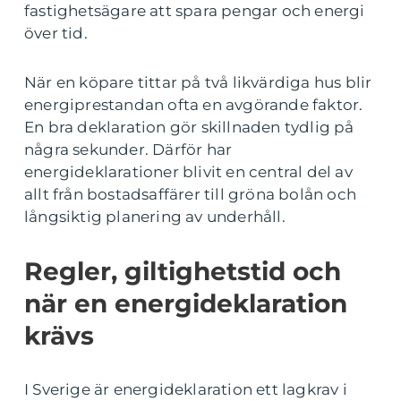
fastighetsägare att spara pengar och energi
över tid.
När en köpare tittar på två likvärdiga hus blir
energiprestandan ofta en avgörande faktor.
En bra deklaration gör skillnaden tydlig på
några sekunder. Därför har
energideklarationer blivit en central del av
allt från bostadsaffärer till gröna bolån och
långsiktig planering av underhåll.
Regler, giltighetstid och
när en energideklaration
krävs
I Sverige är energideklaration ett lagkrav i