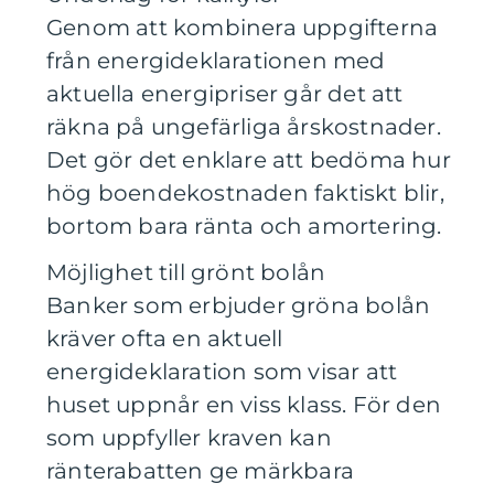
Genom att kombinera uppgifterna
från energideklarationen med
aktuella energipriser går det att
räkna på ungefärliga årskostnader.
Det gör det enklare att bedöma hur
hög boendekostnaden faktiskt blir,
bortom bara ränta och amortering.
Möjlighet till grönt bolån
Banker som erbjuder gröna bolån
kräver ofta en aktuell
energideklaration som visar att
huset uppnår en viss klass. För den
som uppfyller kraven kan
ränterabatten ge märkbara