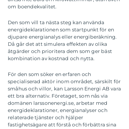
om boendekvalitet.
Den som vill ta nästa steg kan använda
energideklarationen som startpunkt för en
djupare energianalys eller energiberäkning.
Då går det att simulera effekten av olika
åtgärder och prioritera dem som ger bäst
kombination av kostnad och nytta.
För den som söker en erfaren och
specialiserad aktör inom området, särskilt för
småhus och villor, kan Larsson Energi AB vara
ett bra alternativ. Företaget, som nås via
domänen larssonenergi.se, arbetar med
energideklarationer, energianalyser och
relaterade tjänster och hjälper
fastighetsägare att förstå och förbättra sina