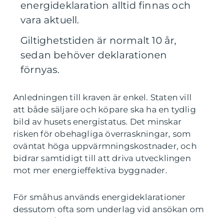
energideklaration alltid finnas och
vara aktuell.
Giltighetstiden är normalt 10 år,
sedan behöver deklarationen
förnyas.
Anledningen till kraven är enkel. Staten vill
att både säljare och köpare ska ha en tydlig
bild av husets energistatus. Det minskar
risken för obehagliga överraskningar, som
oväntat höga uppvärmningskostnader, och
bidrar samtidigt till att driva utvecklingen
mot mer energieffektiva byggnader.
För småhus används energideklarationer
dessutom ofta som underlag vid ansökan om