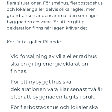
flera situationer. För småhus, flerbostadshus
och lokaler gäller delvis olika regler, men
grundtanken är densamma: den som äger
byggnaden ansvarar för att en giltig
deklaration finns när lagen kräver det.
Kortfattat gäller följande:
Vid försäljning av villa eller radhus
ska en giltig energideklaration
finnas.
För ett nybyggt hus ska
deklarationen vara klar senast två år
efter att byggnaden tagits i bruk.
För flerbostadshus och lokaler ska