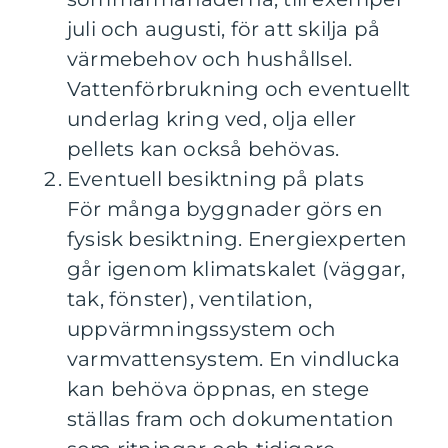
juli och augusti, för att skilja på
värmebehov och hushållsel.
Vattenförbrukning och eventuellt
underlag kring ved, olja eller
pellets kan också behövas.
Eventuell besiktning på plats
För många byggnader görs en
fysisk besiktning. Energiexperten
går igenom klimatskalet (väggar,
tak, fönster), ventilation,
uppvärmningssystem och
varmvattensystem. En vindlucka
kan behöva öppnas, en stege
ställas fram och dokumentation