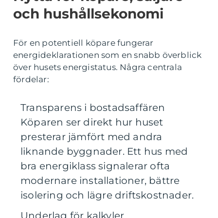
och hushållsekonomi
För en potentiell köpare fungerar
energideklarationen som en snabb överblick
över husets energistatus. Några centrala
fördelar:
Transparens i bostadsaffären
Köparen ser direkt hur huset
presterar jämfört med andra
liknande byggnader. Ett hus med
bra energiklass signalerar ofta
modernare installationer, bättre
isolering och lägre driftskostnader.
Underlag för kalkyler