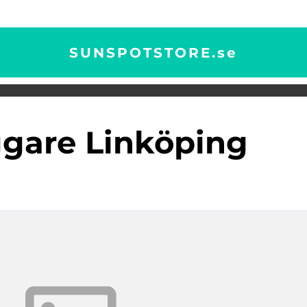
SUNSPOTSTORE.
se
ggare Linköping