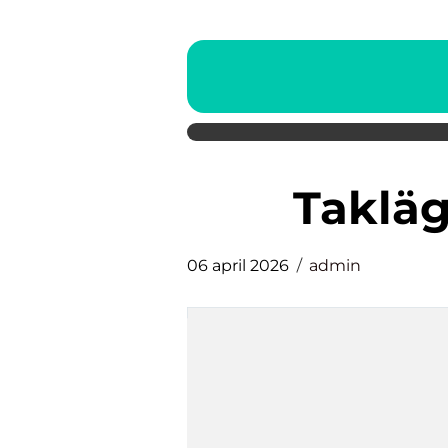
Taklä
06 april 2026
admin