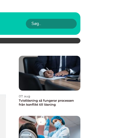
07. aug
Tvistlösning så fungerar processen
från konflikt till lösning