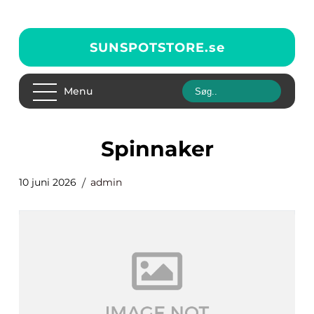
SUNSPOTSTORE.
se
Menu
spinnaker
10 juni 2026
admin