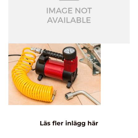
Läs fler inlägg här