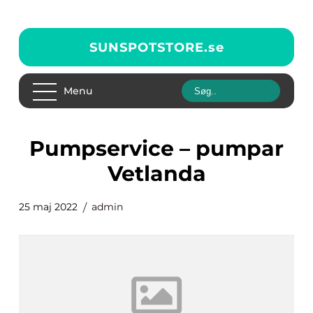
SUNSPOTSTORE.
se
Menu
pumpservice – pumpar
Vetlanda
25 maj 2022
admin