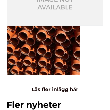
Läs fler inlägg här
Fler nyheter