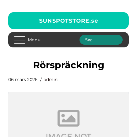
SUNSPOTSTORE.
se
Menu
Rörspräckning
06 mars 2026
admin