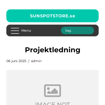
SUNSPOTSTORE.
se
Menu
projektledning
06 juni 2025
admin