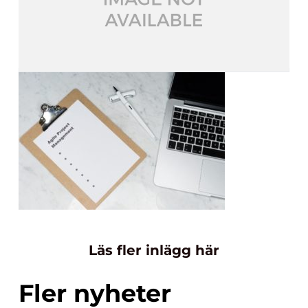
Läs fler inlägg här
Fler nyheter