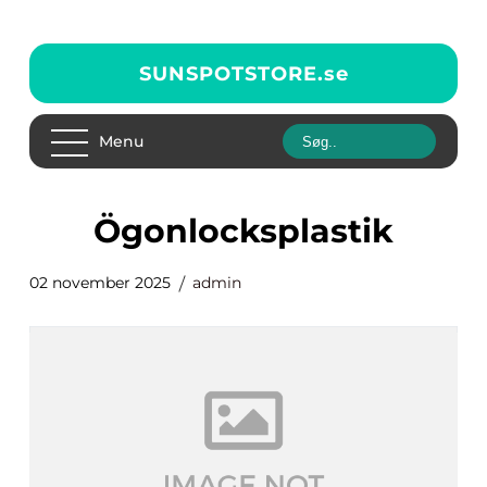
SUNSPOTSTORE.
se
Menu
ögonlocksplastik
02 november 2025
admin