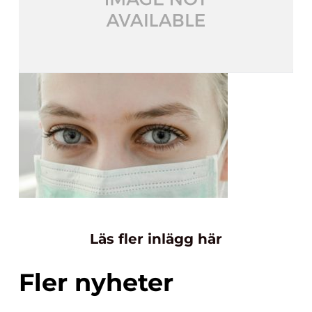
Läs fler inlägg här
Fler nyheter