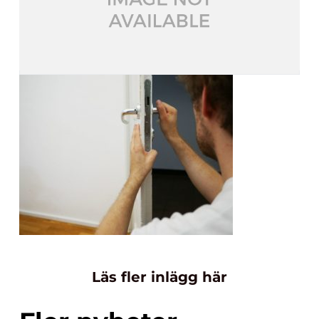
Läs fler inlägg här