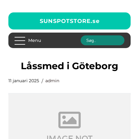
SUNSPOTSTORE.
se
Menu
låssmed i Göteborg
11 januari 2025
admin