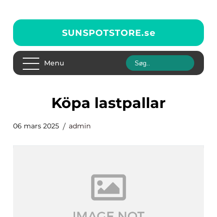
SUNSPOTSTORE.
se
Menu
Köpa lastpallar
06 mars 2025
admin