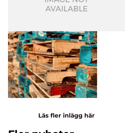
Läs fler inlägg här