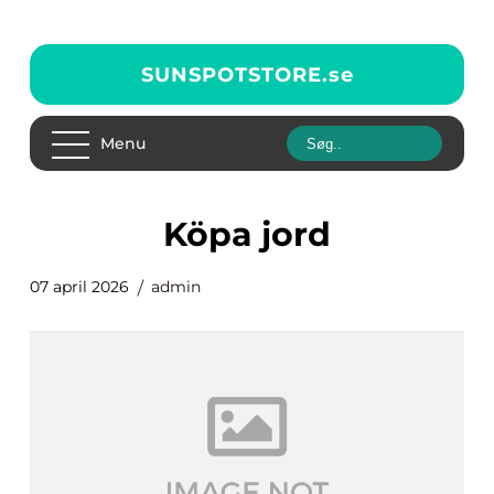
SUNSPOTSTORE.
se
Menu
köpa jord
07 april 2026
admin