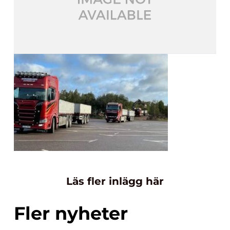
Läs fler inlägg här
Fler nyheter