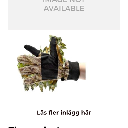
Läs fler inlägg här