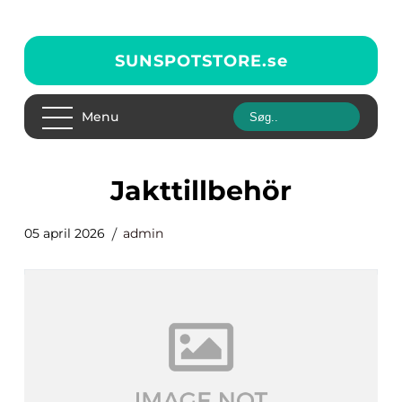
SUNSPOTSTORE.
se
Menu
Jakttillbehör
05 april 2026
admin