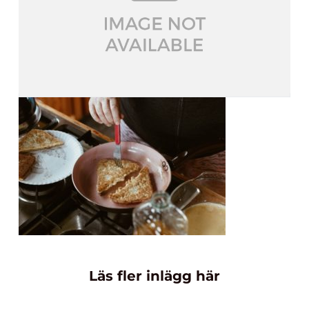
Läs fler inlägg här