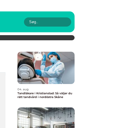
04. aug
Tandläkare i Kristianstad: Så väljer du
rätt tandvård i nordöstra Skåne