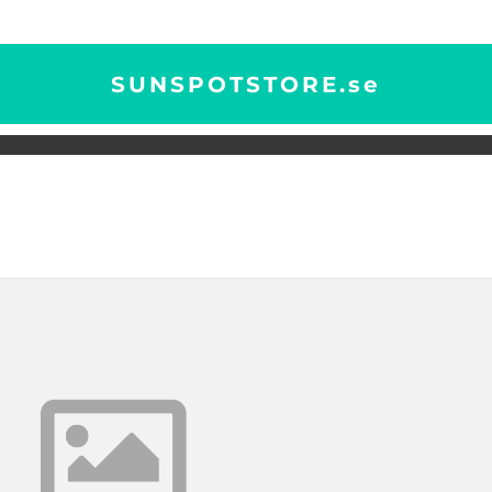
SUNSPOTSTORE.
se