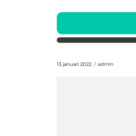
13 januari 2022
admin