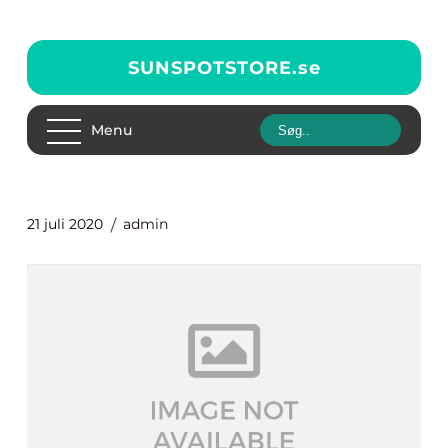
SUNSPOTSTORE.
se
Menu
21 juli 2020
admin