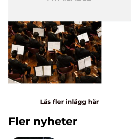
Läs fler inlägg här
Fler nyheter