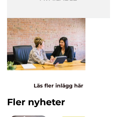
Läs fler inlägg här
Fler nyheter