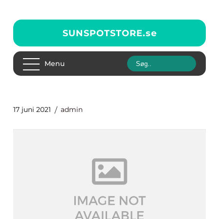
SUNSPOTSTORE.
se
Menu
17 juni 2021
admin