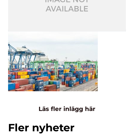
Läs fler inlägg här
Fler nyheter