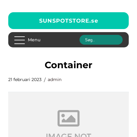
SUNSPOTSTORE.
se
Menu
container
21 februari 2023
admin