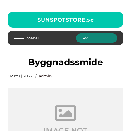
SUNSPOTSTORE.
se
Menu
byggnadssmide
02 maj 2022
admin