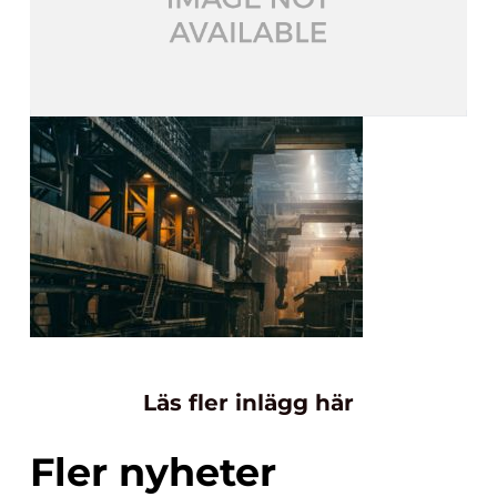
Läs fler inlägg här
Fler nyheter