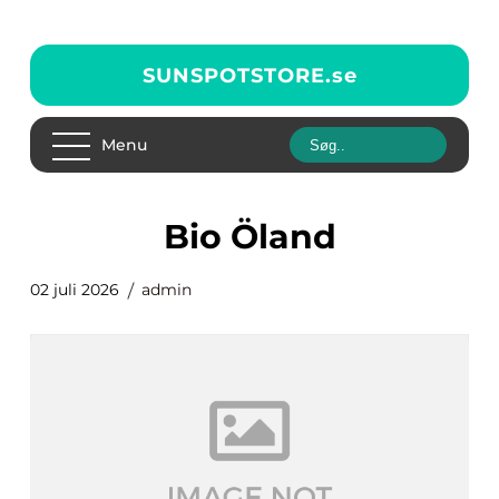
SUNSPOTSTORE.
se
Menu
Bio Öland
02 juli 2026
admin