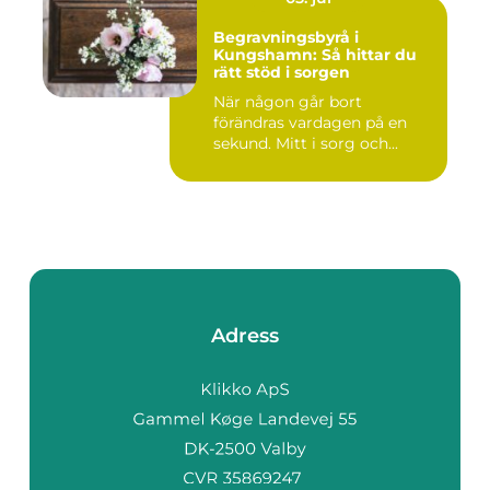
Begravningsbyrå i
Kungshamn: Så hittar du
rätt stöd i sorgen
När någon går bort
förändras vardagen på en
sekund. Mitt i sorg och...
Adress