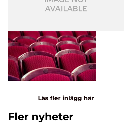
Läs fler inlägg här
Fler nyheter