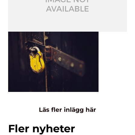
Läs fler inlägg här
Fler nyheter