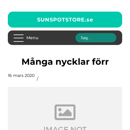
SUNSPOTSTORE.
se
Menu
Många nycklar förr
16 mars 2020