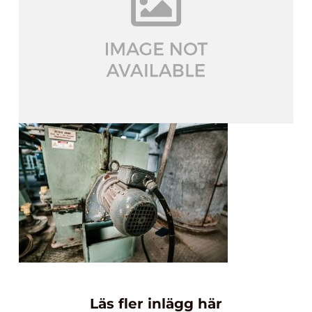
Läs fler inlägg här