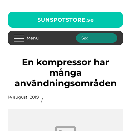
SUNSPOTSTORE.
se
Menu
En kompressor har
många
användningsområden
14 augusti 2019