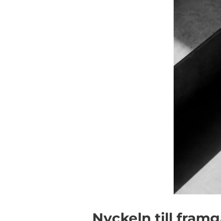
Nyckeln till fram