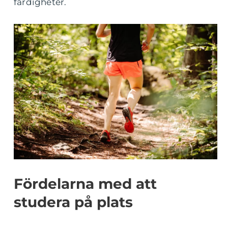
färdigheter.
Fördelarna med att
studera på plats