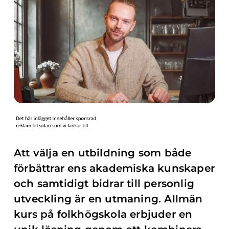
Att välja en utbildning som både
förbättrar ens akademiska kunskaper
och samtidigt bidrar till personlig
utveckling är en utmaning. Allmän
kurs på folkhögskola erbjuder en