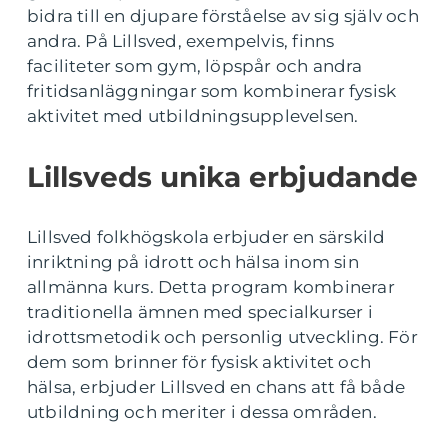
bidra till en djupare förståelse av sig själv och
andra. På Lillsved, exempelvis, finns
faciliteter som gym, löpspår och andra
fritidsanläggningar som kombinerar fysisk
aktivitet med utbildningsupplevelsen.
Lillsveds unika erbjudande
Lillsved folkhögskola erbjuder en särskild
inriktning på idrott och hälsa inom sin
allmänna kurs. Detta program kombinerar
traditionella ämnen med specialkurser i
idrottsmetodik och personlig utveckling. För
dem som brinner för fysisk aktivitet och
hälsa, erbjuder Lillsved en chans att få både
utbildning och meriter i dessa områden.