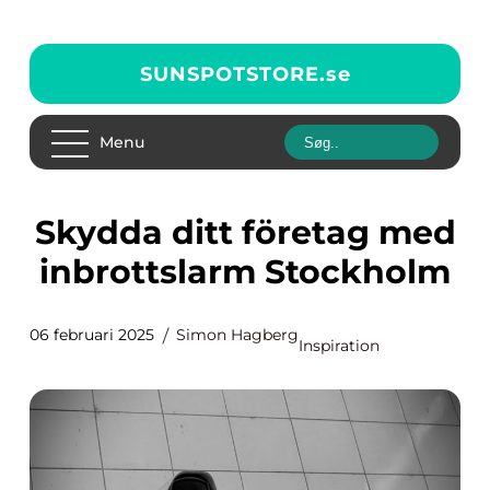
SUNSPOTSTORE.
se
Menu
Skydda ditt företag med
inbrottslarm Stockholm
06 februari 2025
Simon Hagberg
Inspiration