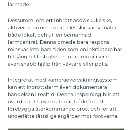
larmade.
Dessutom, om ett inbrott ändå skulle ske,
aktiveras larmet direkt. Det skickar signaler
både lokalt och till en bemannad
larmcentral. Denna omedelbara respons
minskar inte bara tiden som en inkräktare har
tillgång till fastigheten, utan mobiliserar
även snabb hjälp från väktare eller polis.
Integrerat med kameraövervakningssystem
kan ett inbrottslarm även dokumentera
händelsen i realtid. Denna inspelning blir ett
ovärderligt bevismaterial, både för att
förebygga återkommande brott och för att
underlätta rättsliga åtgärder mot förövarna.