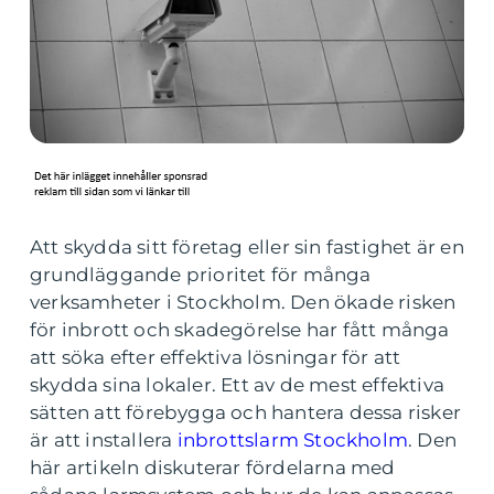
Att skydda sitt företag eller sin fastighet är en
grundläggande prioritet för många
verksamheter i Stockholm. Den ökade risken
för inbrott och skadegörelse har fått många
att söka efter effektiva lösningar för att
skydda sina lokaler. Ett av de mest effektiva
sätten att förebygga och hantera dessa risker
är att installera
inbrottslarm Stockholm
. Den
här artikeln diskuterar fördelarna med