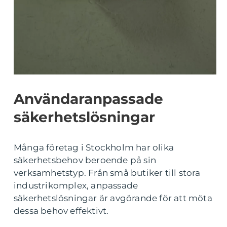
Användaranpassade
säkerhetslösningar
Många företag i Stockholm har olika
säkerhetsbehov beroende på sin
verksamhetstyp. Från små butiker till stora
industrikomplex, anpassade
säkerhetslösningar är avgörande för att möta
dessa behov effektivt.