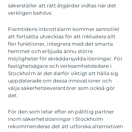
säkerställer att rätt åtgärder vidtas när det
verkligen behövs.
Framtidens inbrottslarm kommer sannolikt
att fortsätta utvecklas för att inkludera allt
fler funktioner, integrera med det smarta
hemmet och erbjuda ännu större
möjligheter för skräddarsydda lösningar. För
fastighetsägare och verksamhetsledare i
Stockholm är det därför viktigt att hålla sig
uppdaterade om dessa innovationer och
välja säkerhetsleverantörer som också gör
det.
För den som letar efter en pålitlig partner
inom säkerhetslösningar i Stockholm
rekommenderas det att utforska alternativen