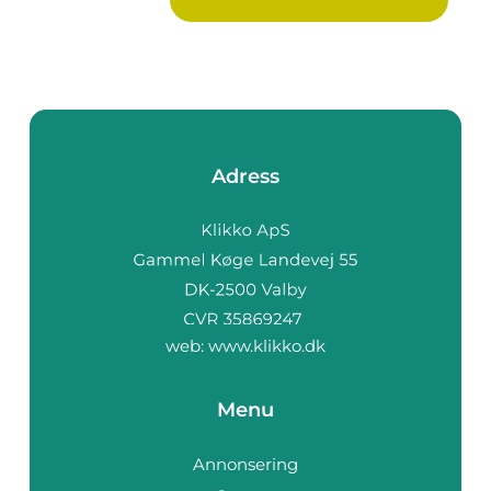
Adress
web:
www.klikko.dk
Menu
Annonsering