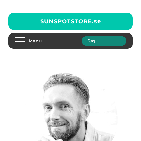
SUNSPOTSTORE.
se
Menu