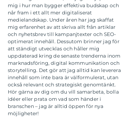
mig i hur man bygger effektiva budskap och
når fram i ett allt mer digitaliserat
medielandskap. Under åren har jag skaffat
mig erfarenhet av att skriva allt från artiklar
och nyhetsbrev till kampanjtexter och SEO-
optimerat innehåll. Dessutom brinner jag för
att ständigt utvecklas och håller mig
uppdaterad kring de senaste trenderna inom
marknadsföring, digital kommunikation och
storytelling. Det gör att jag alltid kan leverera
innehåll som inte bara är välformulerat, utan
också relevant och strategiskt genomtänkt.
Hör gärna av dig om du vill samarbeta, bolla
idéer eller prata om vad som händer i
branschen – jag är alltid öppen för nya
möjligheter!