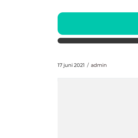
17 juni 2021
admin