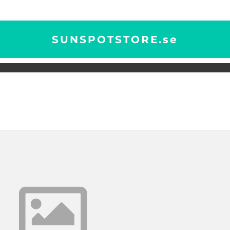
SUNSPOTSTORE.
se