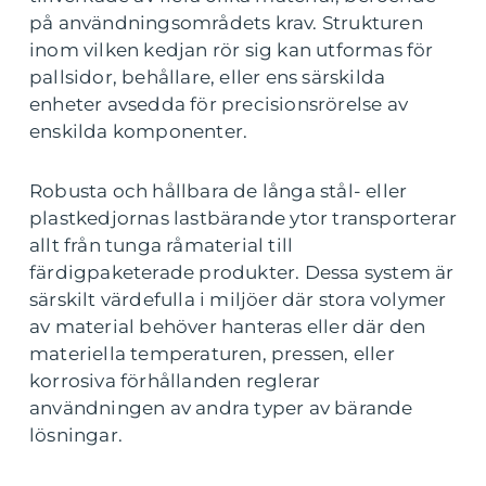
på användningsområdets krav. Strukturen
inom vilken kedjan rör sig kan utformas för
pallsidor, behållare, eller ens särskilda
enheter avsedda för precisionsrörelse av
enskilda komponenter.
Robusta och hållbara de långa stål- eller
plastkedjornas lastbärande ytor transporterar
allt från tunga råmaterial till
färdigpaketerade produkter. Dessa system är
särskilt värdefulla i miljöer där stora volymer
av material behöver hanteras eller där den
materiella temperaturen, pressen, eller
korrosiva förhållanden reglerar
användningen av andra typer av bärande
lösningar.