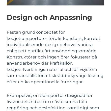
Design och Anpassning
Fastän grundkonceptet för
kedjetransportörer förblir konstant, kan det
individualiserade designbehovet variera
enligt ett partikulärt användningsområde.
Konstruktörer och ingenjörer fokuserar på
användarbehov där kraftkällor,
kedjetillverkningsmaterial och drivsystem
sammanställs för att skräddarsy varje lösning
efter unika operationella fordringar.
Exempelvis, en transportör designad för
livsmedelsindustrin måste kunna tåla
rengöring och desinfektion, samtidigt som