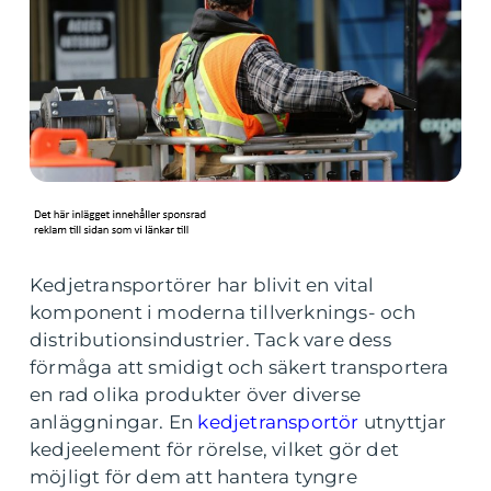
Kedjetransportörer har blivit en vital
komponent i moderna tillverknings- och
distributionsindustrier. Tack vare dess
förmåga att smidigt och säkert transportera
en rad olika produkter över diverse
anläggningar. En
kedjetransportör
utnyttjar
kedjeelement för rörelse, vilket gör det
möjligt för dem att hantera tyngre