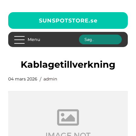
SUNSPOTSTORE.
se
Menu
Kablagetillverkning
04 mars 2026
admin