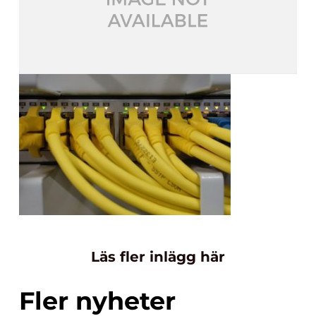
Läs fler inlägg här
Fler nyheter