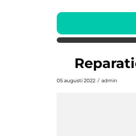
reparat
05 augusti 2022
admin