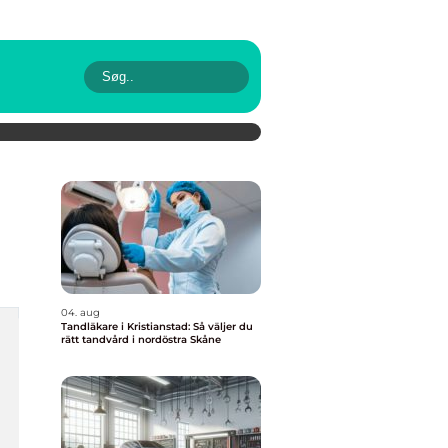
04. aug
Tandläkare i Kristianstad: Så väljer du
rätt tandvård i nordöstra Skåne