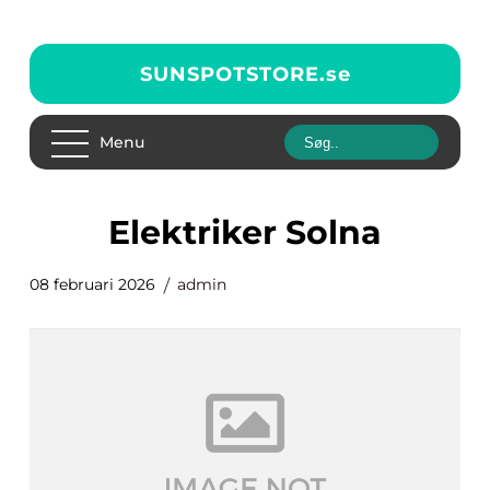
SUNSPOTSTORE.
se
Menu
elektriker Solna
08 februari 2026
admin