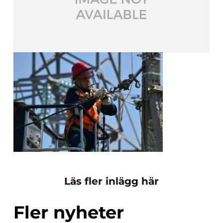
Läs fler inlägg här
Fler nyheter