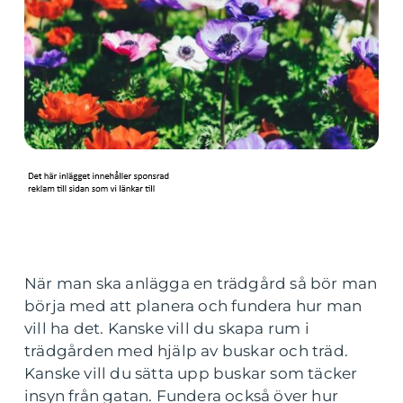
När man ska anlägga en trädgård så bör man
börja med att planera och fundera hur man
vill ha det. Kanske vill du skapa rum i
trädgården med hjälp av buskar och träd.
Kanske vill du sätta upp buskar som täcker
insyn från gatan. Fundera också över hur