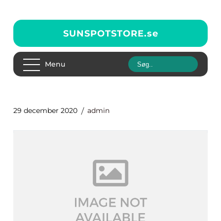
SUNSPOTSTORE.
se
Menu
29 december 2020
admin