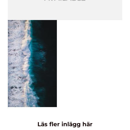
Läs fler inlägg här