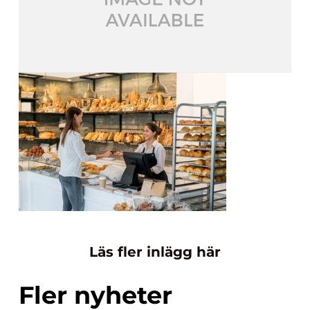
Läs fler inlägg här
Fler nyheter