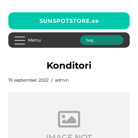
SUNSPOTSTORE.
se
Menu
Konditori
19 september 2022
admin