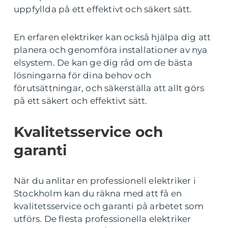
uppfyllda på ett effektivt och säkert sätt.
En erfaren elektriker kan också hjälpa dig att
planera och genomföra installationer av nya
elsystem. De kan ge dig råd om de bästa
lösningarna för dina behov och
förutsättningar, och säkerställa att allt görs
på ett säkert och effektivt sätt.
Kvalitetsservice och
garanti
När du anlitar en professionell elektriker i
Stockholm kan du räkna med att få en
kvalitetsservice och garanti på arbetet som
utförs. De flesta professionella elektriker