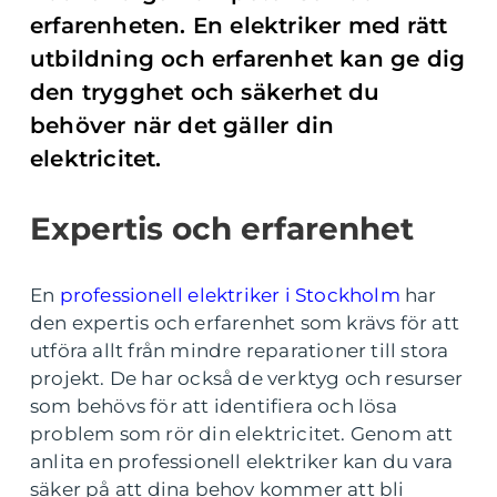
erfarenheten. En elektriker med rätt
utbildning och erfarenhet kan ge dig
den trygghet och säkerhet du
behöver när det gäller din
elektricitet.
Expertis och erfarenhet
En
professionell elektriker i Stockholm
har
den expertis och erfarenhet som krävs för att
utföra allt från mindre reparationer till stora
projekt. De har också de verktyg och resurser
som behövs för att identifiera och lösa
problem som rör din elektricitet. Genom att
anlita en professionell elektriker kan du vara
säker på att dina behov kommer att bli