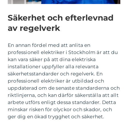
Säkerhet och efterlevnad
av regelverk
En annan fördel med att anlita en
professionell elektriker i Stockholm är att du
kan vara säker på att dina elektriska
installationer uppfyller alla relevanta
säkerhetsstandarder och regelverk. En
professionell elektriker är utbildad och
uppdaterad om de senaste standarderna och
riktlinjerna, och kan därför säkerställa att allt
arbete utförs enligt dessa standarder. Detta
minskar risken för olyckor och skador, och
ger dig en ökad trygghet och säkerhet.