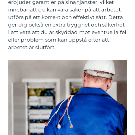
erbjuder garantier på sina tjänster, vilket
innebär att du kan vara säker på att arbetet
utförs på ett korrekt och effektivt sätt. Detta
ger dig också en extra trygghet och säkerhet
i att veta att du är skyddad mot eventuella fel
eller problem som kan uppstå efter att
arbetet är slutfört.