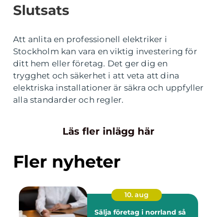
Slutsats
Att anlita en professionell elektriker i
Stockholm kan vara en viktig investering för
ditt hem eller företag. Det ger dig en
trygghet och säkerhet i att veta att dina
elektriska installationer är säkra och uppfyller
alla standarder och regler.
Läs fler inlägg här
Fler nyheter
10. aug
Sälja företag i norrland så