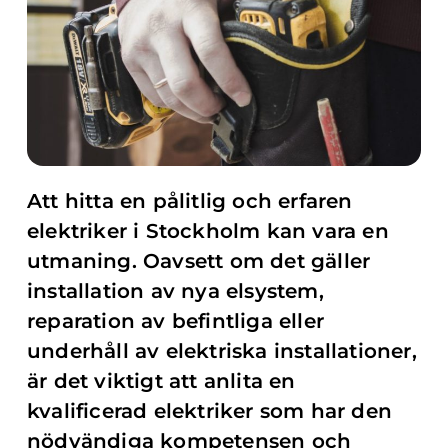
Att hitta en pålitlig och erfaren
elektriker i Stockholm kan vara en
utmaning. Oavsett om det gäller
installation av nya elsystem,
reparation av befintliga eller
underhåll av elektriska installationer,
är det viktigt att anlita en
kvalificerad elektriker som har den
nödvändiga kompetensen och