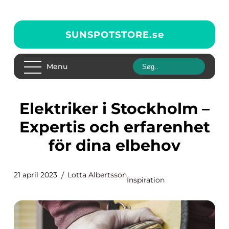
SUNSPOTSTORE.
se
Menu
Elektriker i Stockholm –
Expertis och erfarenhet
för dina elbehov
21 april 2023
Lotta Albertsson
Inspiration