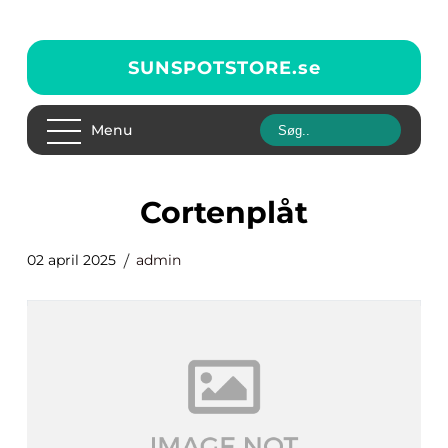
SUNSPOTSTORE.
se
Menu
cortenplåt
02 april 2025
admin