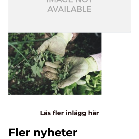
Läs fler inlägg här
Fler nyheter