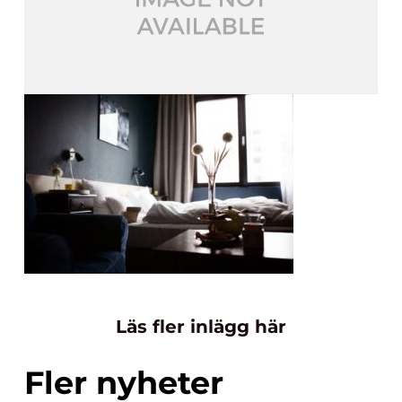
Läs fler inlägg här
Fler nyheter