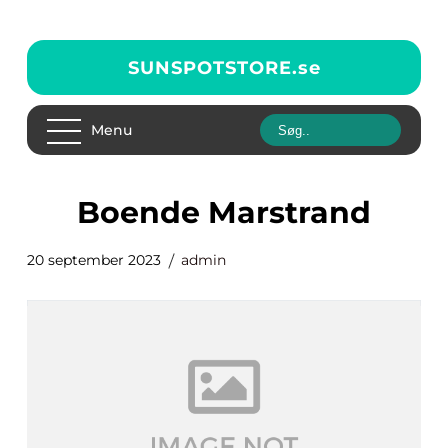
SUNSPOTSTORE.
se
Menu
Boende Marstrand
20 september 2023
admin