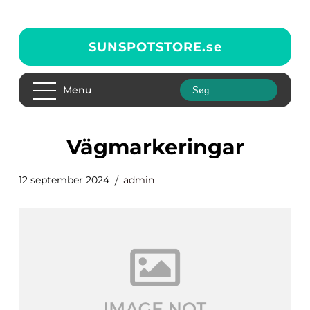
SUNSPOTSTORE.
se
Menu
vägmarkeringar
12 september 2024
admin