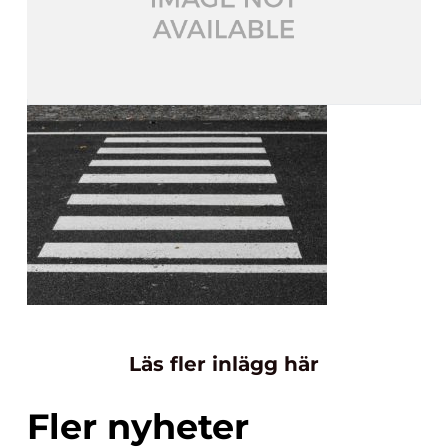
Läs fler inlägg här
Fler nyheter