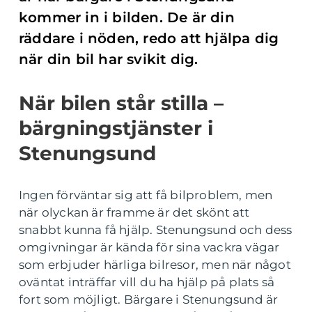
kommer in i bilden. De är din
räddare i nöden, redo att hjälpa dig
när din bil har svikit dig.
När bilen står stilla –
bärgningstjänster i
Stenungsund
Ingen förväntar sig att få bilproblem, men
när olyckan är framme är det skönt att
snabbt kunna få hjälp. Stenungsund och dess
omgivningar är kända för sina vackra vägar
som erbjuder härliga bilresor, men när något
oväntat inträffar vill du ha hjälp på plats så
fort som möjligt. Bärgare i Stenungsund är