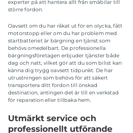
experter på att hantera allt från småbilar till
större fordon.
Oavsett om du har råkat ut för en olycka, fått
motorstopp eller om du har problem med
startbatteriet är bärgning en tjänst som
behövs omedelbart. De professionella
bärgningsföretagen erbjuder tjänster både
dag och natt, vilket gör att du som bilist kan
känna dig trygg oavsett tidpunkt. De har
utrustningen som behövs för att säkert
transportera ditt fordon till önskad
destination, antingen det är till en verkstad
för reparation eller tillbaka hem.
Utmärkt service och
professionellt utförande