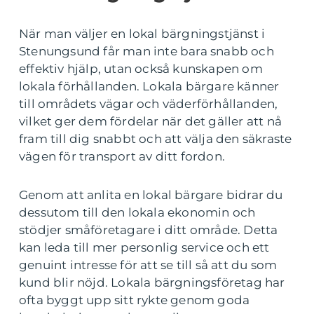
När man väljer en lokal bärgningstjänst i
Stenungsund får man inte bara snabb och
effektiv hjälp, utan också kunskapen om
lokala förhållanden. Lokala bärgare känner
till områdets vägar och väderförhållanden,
vilket ger dem fördelar när det gäller att nå
fram till dig snabbt och att välja den säkraste
vägen för transport av ditt fordon.
Genom att anlita en lokal bärgare bidrar du
dessutom till den lokala ekonomin och
stödjer småföretagare i ditt område. Detta
kan leda till mer personlig service och ett
genuint intresse för att se till så att du som
kund blir nöjd. Lokala bärgningsföretag har
ofta byggt upp sitt rykte genom goda