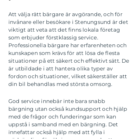
Att välja rätt bärgare är avgörande, och för
invånare eller besökare i Stenungsund är det
viktigt att veta att det finns lokala företag
som erbjuder förstklassig service.
Professionella bärgare har erfarenheten och
kunskapen som krävs för att lösa de flesta
situationer på ett säkert och effektivt sätt. De
är utbildade i att hantera olika typer av
fordon och situationer, vilket säkerställer att
din bil behandlas med största omsorg.
God service innebär inte bara snabb
bärgning utan också kundsupport och hjälp
med de frågor och funderingar som kan
uppstå i samband med en bärgning. Det
innefattar också hjälp med att fylla i