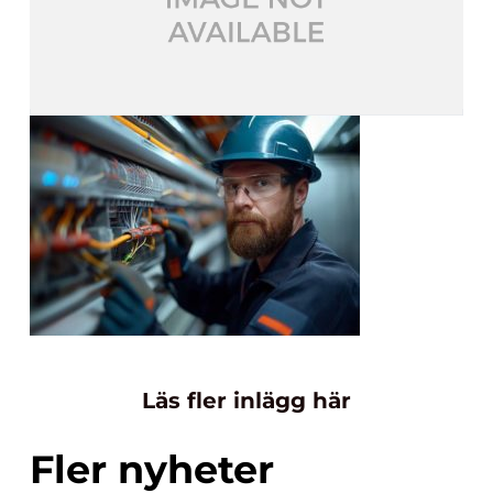
Läs fler inlägg här
Fler nyheter