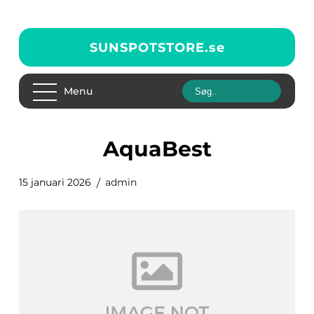
SUNSPOTSTORE.
se
Menu
AquaBest
15 januari 2026
admin