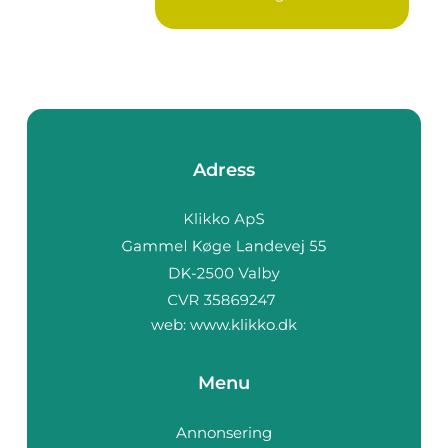
Adress
web:
www.klikko.dk
Menu
Annonsering