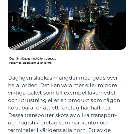
Dagligen skickas mängder med gods över
hela jorden. Det kan vara mer eller mindre
viktiga paket som till exempel läkemedel
och utrustning eller en produkt som någon
köpt bara för att ett företag har haft rea.
Dessa transporter sköts av olika transport-
och logistikföretag som har kontor och
terminaler i världens alla hörn. Ett av de