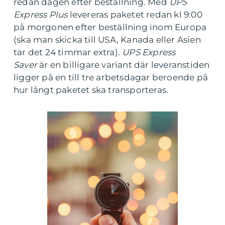
redan dagen efter beställning. Med
UPS
Express Plus
levereras paketet redan kl 9:00
på morgonen efter beställning inom Europa
(ska man skicka till USA, Kanada eller Asien
tar det 24 timmar extra).
UPS Express
Saver
är en billigare variant där leveranstiden
ligger på en till tre arbetsdagar beroende på
hur långt paketet ska transporteras.