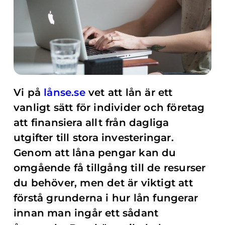
Vi på
lånse.se
vet att lån är ett
vanligt sätt för individer och företag
att finansiera allt från dagliga
utgifter till stora investeringar.
Genom att låna pengar kan du
omgående få tillgång till de resurser
du behöver, men det är viktigt att
förstå grunderna i hur lån fungerar
innan man ingår ett sådant