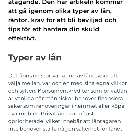
åtagande. Den här artikeln kommer
att gå igenom olika typer av lån,
räntor, krav för att bli beviljad och
tips för att hantera din skuld
effektivt.
Typer av lån
Det finns en stor variation av lånetyper att
välja mellan, var och en med sina egna villkor
och syften. Konsumentkrediter som privatlån
är vanliga när människor behöver finansiera
saker som renoveringar i hemmet eller köpa
nya möbler. Privatlånen är oftast
oprioriterade, vilket innebär att låntagaren
inte behöver ställa någon säkerhet för lånet.