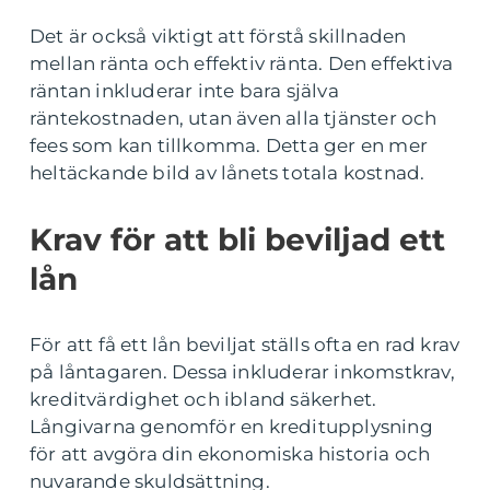
Det är också viktigt att förstå skillnaden
mellan ränta och effektiv ränta. Den effektiva
räntan inkluderar inte bara själva
räntekostnaden, utan även alla tjänster och
fees som kan tillkomma. Detta ger en mer
heltäckande bild av lånets totala kostnad.
Krav för att bli beviljad ett
lån
För att få ett lån beviljat ställs ofta en rad krav
på låntagaren. Dessa inkluderar inkomstkrav,
kreditvärdighet och ibland säkerhet.
Långivarna genomför en kreditupplysning
för att avgöra din ekonomiska historia och
nuvarande skuldsättning.