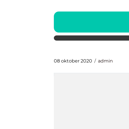
08 oktober 2020
admin