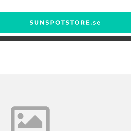
SUNSPOTSTORE.
se