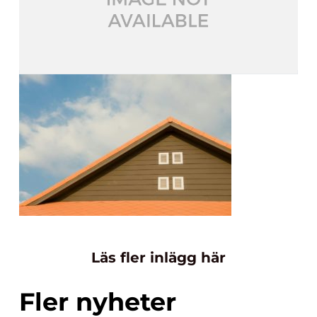
Läs fler inlägg här
Fler nyheter