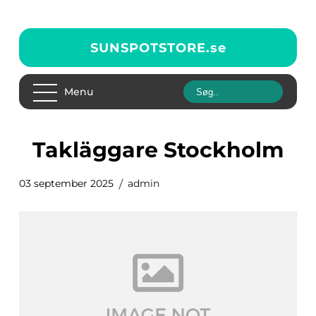
SUNSPOTSTORE.
se
Menu
Takläggare Stockholm
03 september 2025
admin