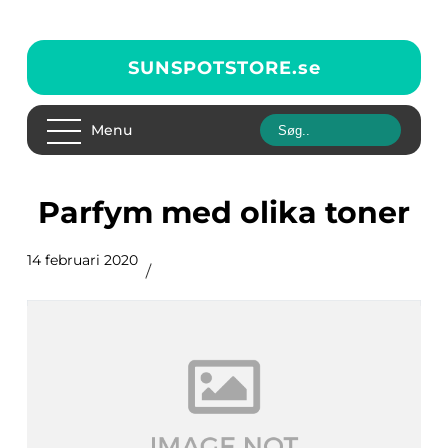
SUNSPOTSTORE.
se
Menu
Parfym med olika toner
14 februari 2020