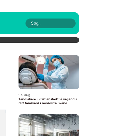
04. aug
Tandläkare i Kristianstad: Så väljer du
rätt tandvård i nordöstra Skåne