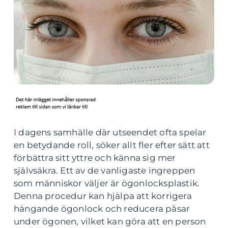
I dagens samhälle där utseendet ofta spelar
en betydande roll, söker allt fler efter sätt att
förbättra sitt yttre och känna sig mer
självsäkra. Ett av de vanligaste ingreppen
som människor väljer är ögonlocksplastik.
Denna procedur kan hjälpa att korrigera
hängande ögonlock och reducera påsar
under ögonen, vilket kan göra att en person