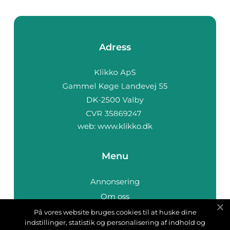
Adress
web:
www.klikko.dk
Menu
Annonsering
Om oss
Cookies
På vores website bruges cookies til at huske dine
indstillinger, statistik og personalisering af indhold og
Kontakta oss