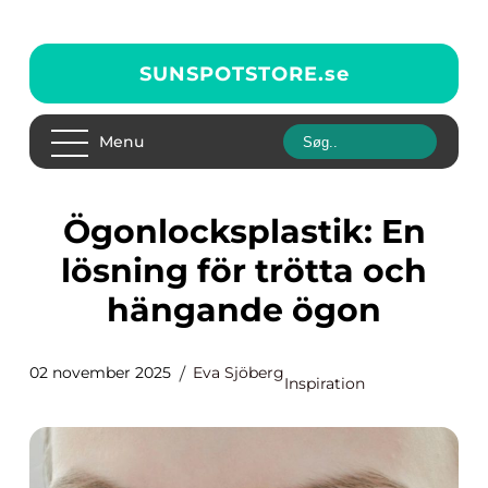
SUNSPOTSTORE.
se
Menu
Ögonlocksplastik: En
lösning för trötta och
hängande ögon
02 november 2025
Eva Sjöberg
Inspiration