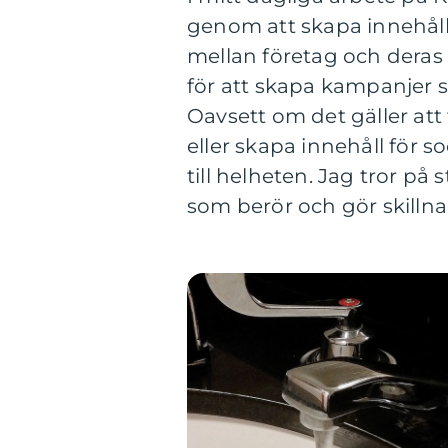
genom att skapa innehåll
mellan företag och deras
för att skapa kampanjer 
Oavsett om det gäller att
eller skapa innehåll för so
till helheten. Jag tror på
som berör och gör skillna