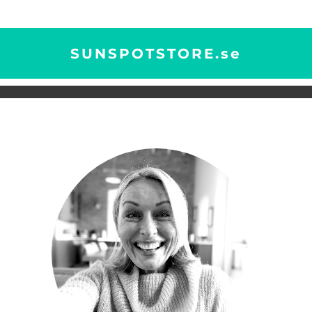
SUNSPOTSTORE.
se