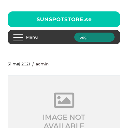
SUNSPOTSTORE.
se
Menu
31 maj 2021
admin