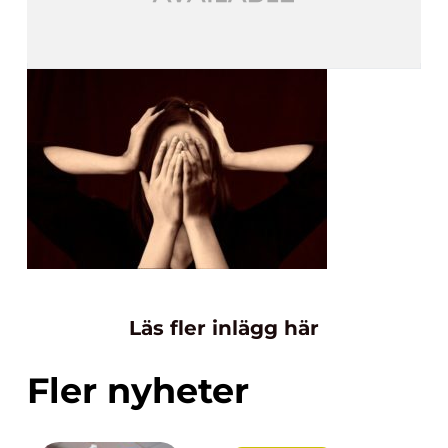
Läs fler inlägg här
Fler nyheter